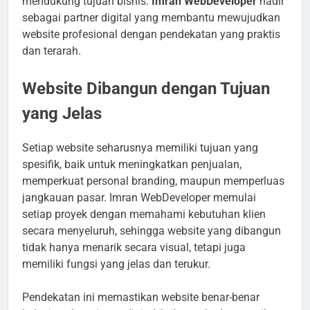
mendukung tujuan bisnis.
Imran WebDeveloper
hadir
sebagai partner digital yang membantu mewujudkan
website profesional dengan pendekatan yang praktis
dan terarah.
Website Dibangun dengan Tujuan
yang Jelas
Setiap website seharusnya memiliki tujuan yang
spesifik, baik untuk meningkatkan penjualan,
memperkuat personal branding, maupun memperluas
jangkauan pasar. Imran WebDeveloper memulai
setiap proyek dengan memahami kebutuhan klien
secara menyeluruh, sehingga website yang dibangun
tidak hanya menarik secara visual, tetapi juga
memiliki fungsi yang jelas dan terukur.
Pendekatan ini memastikan website benar-benar