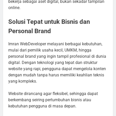
bekerja sebagai aset digital, bukan sekadar tampilan
online.
Solusi Tepat untuk Bisnis dan
Personal Brand
Imran WebDeveloper melayani berbagai kebutuhan,
mulai dari pemilik usaha kecil, UMKM, hingga
personal brand yang ingin tampil profesional di dunia
digital. Dengan teknologi yang tepat dan struktur
website yang rapi, pengguna dapat mengelola konten
dengan mudah tanpa harus memiliki keahlian teknis
yang kompleks.
Website dirancang agar fleksibel, sehingga dapat
berkembang seiring pertumbuhan bisnis atau
kebutuhan pengguna di masa depan.