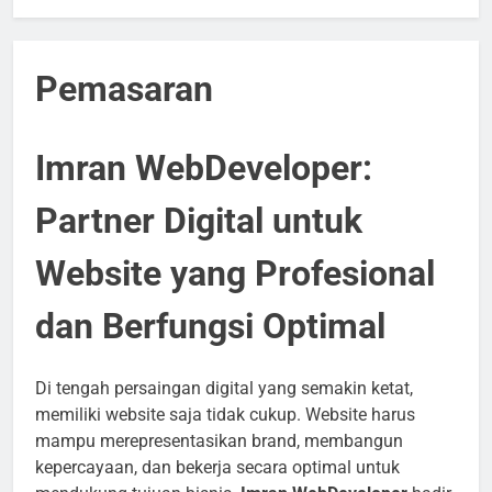
Pemasaran
Imran WebDeveloper:
Partner Digital untuk
Website yang Profesional
dan Berfungsi Optimal
Di tengah persaingan digital yang semakin ketat,
memiliki website saja tidak cukup. Website harus
mampu merepresentasikan brand, membangun
kepercayaan, dan bekerja secara optimal untuk