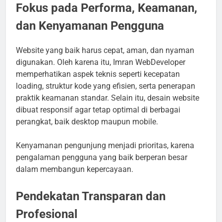
Fokus pada Performa, Keamanan,
dan Kenyamanan Pengguna
Website yang baik harus cepat, aman, dan nyaman
digunakan. Oleh karena itu, Imran WebDeveloper
memperhatikan aspek teknis seperti kecepatan
loading, struktur kode yang efisien, serta penerapan
praktik keamanan standar. Selain itu, desain website
dibuat responsif agar tetap optimal di berbagai
perangkat, baik desktop maupun mobile.
Kenyamanan pengunjung menjadi prioritas, karena
pengalaman pengguna yang baik berperan besar
dalam membangun kepercayaan.
Pendekatan Transparan dan
Profesional