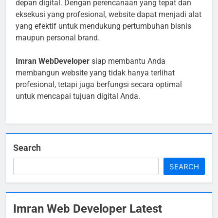
depan digital. Dengan perencanaan yang tepat dan
eksekusi yang profesional, website dapat menjadi alat
yang efektif untuk mendukung pertumbuhan bisnis
maupun personal brand.
Imran WebDeveloper
siap membantu Anda
membangun website yang tidak hanya terlihat
profesional, tetapi juga berfungsi secara optimal
untuk mencapai tujuan digital Anda.
Search
SEARCH
Imran Web Developer Latest