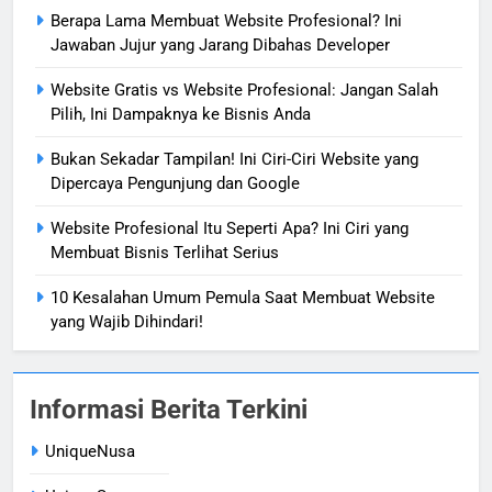
Berapa Lama Membuat Website Profesional? Ini
Jawaban Jujur yang Jarang Dibahas Developer
Website Gratis vs Website Profesional: Jangan Salah
Pilih, Ini Dampaknya ke Bisnis Anda
Bukan Sekadar Tampilan! Ini Ciri-Ciri Website yang
Dipercaya Pengunjung dan Google
Website Profesional Itu Seperti Apa? Ini Ciri yang
Membuat Bisnis Terlihat Serius
10 Kesalahan Umum Pemula Saat Membuat Website
yang Wajib Dihindari!
Informasi Berita Terkini
UniqueNusa