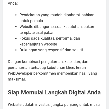
Anda:
Pendekatan yang mudah dipahami, bahkan
untuk pemula
Website dibangun sesuai kebutuhan, bukan
template asal pakai
Fokus pada kualitas, performa, dan
keberlanjutan website
Dukungan yang responsif dan solutif
Dengan kombinasi pengalaman, ketelitian, dan
pemahaman terhadap kebutuhan klien, Imran
WebDeveloper berkomitmen memberikan hasil yang
maksimal.
Siap Memulai Langkah Digital Anda
Website adalah investasi jangka panjang untuk masa