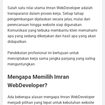
Salah satu nilai utama Imran WebDeveloper adalah
transparansi dalam proses kerja. Setiap tahap
pengembangan dijelaskan secara jelas, mulai dari
perencanaan hingga website siap digunakan.
Komunikasi yang terbuka membantu klien memahami
apa yang sedang dikerjakan dan hasil apa yang akan
didapatkan.
Pendekatan profesional ini bertujuan untuk
menciptakan kerja sama jangka panjang yang saling
menguntungkan.
Mengapa Memilih Imran
WebDeveloper?
Ada beberapa alasan mengapa Imran WebDeveloper
menjadi pilihan yang tepat untuk kebutuhan website