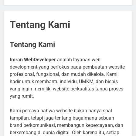
Tentang Kami
Tentang Kami
Imran WebDeveloper
adalah layanan web
development yang berfokus pada pembuatan website
profesional, fungsional, dan mudah dikelola. Kami
hadir untuk membantu individu, UMKM, dan bisnis
yang ingin memiliki website berkualitas tanpa proses
yang rumit.
Kami percaya bahwa website bukan hanya soal
tampilan, tetapi juga tentang bagaimana sebuah
brand berkomunikasi, membangun kepercayaan, dan
berkembang di dunia digital. Oleh karena itu, setiap