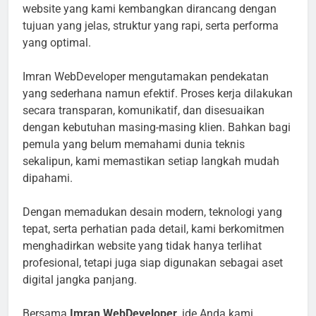
website yang kami kembangkan dirancang dengan
tujuan yang jelas, struktur yang rapi, serta performa
yang optimal.
Imran WebDeveloper mengutamakan pendekatan
yang sederhana namun efektif. Proses kerja dilakukan
secara transparan, komunikatif, dan disesuaikan
dengan kebutuhan masing-masing klien. Bahkan bagi
pemula yang belum memahami dunia teknis
sekalipun, kami memastikan setiap langkah mudah
dipahami.
Dengan memadukan desain modern, teknologi yang
tepat, serta perhatian pada detail, kami berkomitmen
menghadirkan website yang tidak hanya terlihat
profesional, tetapi juga siap digunakan sebagai aset
digital jangka panjang.
Bersama
Imran WebDeveloper
, ide Anda kami