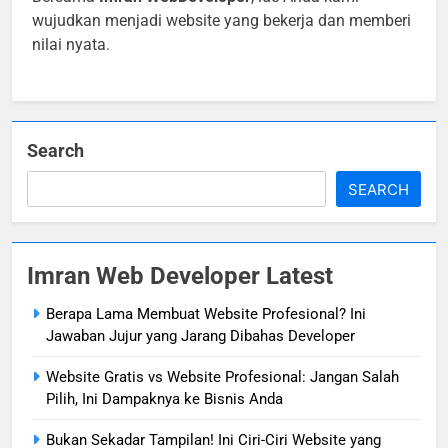
wujudkan menjadi website yang bekerja dan memberi
nilai nyata.
Search
SEARCH
Imran Web Developer Latest
Berapa Lama Membuat Website Profesional? Ini
Jawaban Jujur yang Jarang Dibahas Developer
Website Gratis vs Website Profesional: Jangan Salah
Pilih, Ini Dampaknya ke Bisnis Anda
Bukan Sekadar Tampilan! Ini Ciri-Ciri Website yang