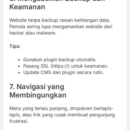
Keamanan
Website tanpa backup rawan kehilangan data.
Pemula sering lupa mengamankan website dari
hacker atau malware.
Tips:
Gunakan plugin backup otomatis.
Pasang SSL (https://) untuk keamanan.
Update CMS dan plugin secara rutin.
7. Navigasi yang
Membingungkan
Menu yang terlalu panjang, dropdown berlapis-
lapis, atau link yang rusak membuat pengunjung
frustrasi.