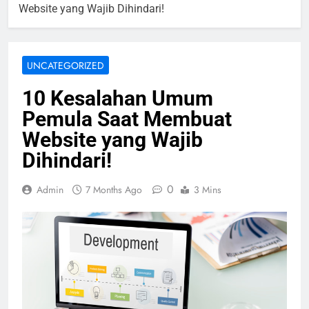
Website yang Wajib Dihindari!
UNCATEGORIZED
10 Kesalahan Umum
Pemula Saat Membuat
Website yang Wajib
Dihindari!
0
Admin
7 Months Ago
3 Mins