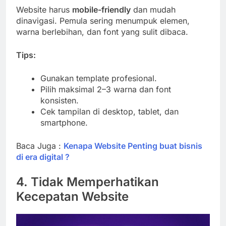
Website harus
mobile-friendly
dan mudah
dinavigasi. Pemula sering menumpuk elemen,
warna berlebihan, dan font yang sulit dibaca.
Tips:
Gunakan template profesional.
Pilih maksimal 2–3 warna dan font
konsisten.
Cek tampilan di desktop, tablet, dan
smartphone.
Baca Juga :
Kenapa Website Penting buat bisnis
di era digital ?
4. Tidak Memperhatikan
Kecepatan Website