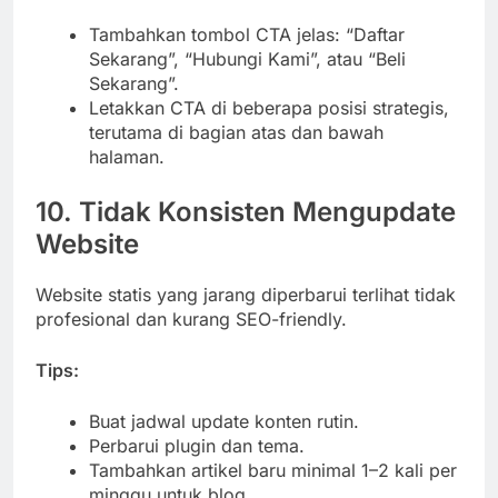
Tambahkan tombol CTA jelas: “Daftar
Sekarang”, “Hubungi Kami”, atau “Beli
Sekarang”.
Letakkan CTA di beberapa posisi strategis,
terutama di bagian atas dan bawah
halaman.
10. Tidak Konsisten Mengupdate
Website
Website statis yang jarang diperbarui terlihat tidak
profesional dan kurang SEO-friendly.
Tips:
Buat jadwal update konten rutin.
Perbarui plugin dan tema.
Tambahkan artikel baru minimal 1–2 kali per
minggu untuk blog.