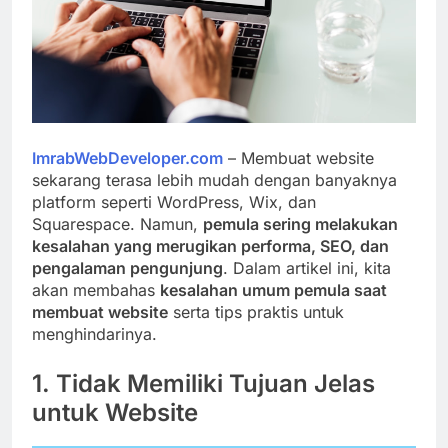
ImrabWebDeveloper.com
– Membuat website
sekarang terasa lebih mudah dengan banyaknya
platform seperti WordPress, Wix, dan
Squarespace. Namun,
pemula sering melakukan
kesalahan yang merugikan performa, SEO, dan
pengalaman pengunjung
. Dalam artikel ini, kita
akan membahas
kesalahan umum pemula saat
membuat website
serta tips praktis untuk
menghindarinya.
1. Tidak Memiliki Tujuan Jelas
untuk Website