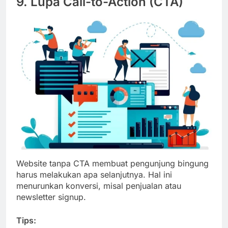
9. Lupa Call-to-Action (CTA)
Website tanpa CTA membuat pengunjung bingung
harus melakukan apa selanjutnya. Hal ini
menurunkan konversi, misal penjualan atau
newsletter signup.
Tips: