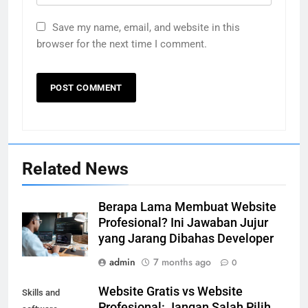
Save my name, email, and website in this
browser for the next time I comment.
Related News
Berapa Lama Membuat Website
Profesional? Ini Jawaban Jujur
yang Jarang Dibahas Developer
admin
7 months ago
0
Website Gratis vs Website
Skills and
Profesional: Jangan Salah Pilih,