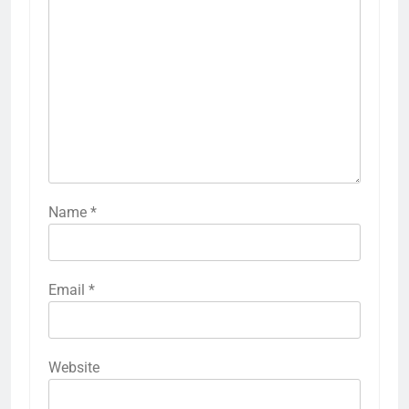
Name
*
Email
*
Website