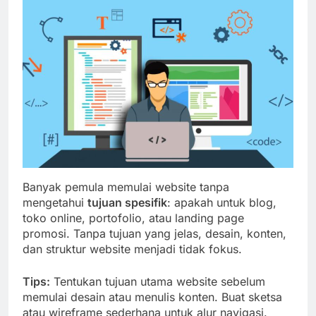
Banyak pemula memulai website tanpa
mengetahui
tujuan spesifik
: apakah untuk blog,
toko online, portofolio, atau landing page
promosi. Tanpa tujuan yang jelas, desain, konten,
dan struktur website menjadi tidak fokus.
Tips:
Tentukan tujuan utama website sebelum
memulai desain atau menulis konten. Buat sketsa
atau wireframe sederhana untuk alur navigasi.