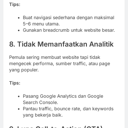
Tips:
Buat navigasi sederhana dengan maksimal
5–6 menu utama.
Gunakan breadcrumb untuk website besar.
8. Tidak Memanfaatkan Analitik
Pemula sering membuat website tapi tidak
mengecek performa, sumber traffic, atau page
yang populer.
Tips:
Pasang Google Analytics dan Google
Search Console.
Pantau traffic, bounce rate, dan keywords
yang bekerja baik.