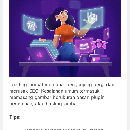
Loading lambat membuat pengunjung pergi dan
merusak SEO. Kesalahan umum termasuk
memasang gambar berukuran besar, plugin
berlebihan, atau hosting lambat.
Tips: