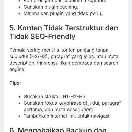
Kompres gambar sebelum di-upload.
Gunakan plugin caching.
Minimalkan plugin yang tidak perlu.
5. Konten Tidak Terstruktur dan
Tidak SEO-Friendly
Pemula sering menulis konten panjang tanpa
subjudul (H2/H3), paragraf yang jelas, atau meta
description. Ini menyulitkan pembaca dan search
engine.
Tips:
Gunakan struktur H1-H2-H3.
Gunakan fokus keyphrase di judul, paragraf
pertama, dan meta description.
Tambahkan internal link untuk navigasi.
6. Mengabaikan Backup dan