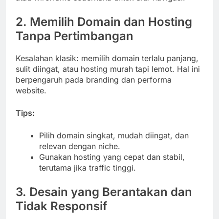
2. Memilih Domain dan Hosting
Tanpa Pertimbangan
Kesalahan klasik: memilih domain terlalu panjang,
sulit diingat, atau hosting murah tapi lemot. Hal ini
berpengaruh pada branding dan performa
website.
Tips:
Pilih domain singkat, mudah diingat, dan
relevan dengan niche.
Gunakan hosting yang cepat dan stabil,
terutama jika traffic tinggi.
3. Desain yang Berantakan dan
Tidak Responsif