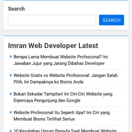
Search
SEARCH
Imran Web Developer Latest
Berapa Lama Membuat Website Profesional? Ini
Jawaban Jujur yang Jarang Dibahas Developer
Website Gratis vs Website Profesional: Jangan Salah
Pilih, Ini Dampaknya ke Bisnis Anda
Bukan Sekadar Tampilan! Ini Ciri-Ciri Website yang
Dipercaya Pengunjung dan Google
Website Profesional Itu Seperti Apa? Ini Ciri yang
Membuat Bisnis Terlihat Serius
10 Kesalahan Umum Pemula Saat Membuat Website