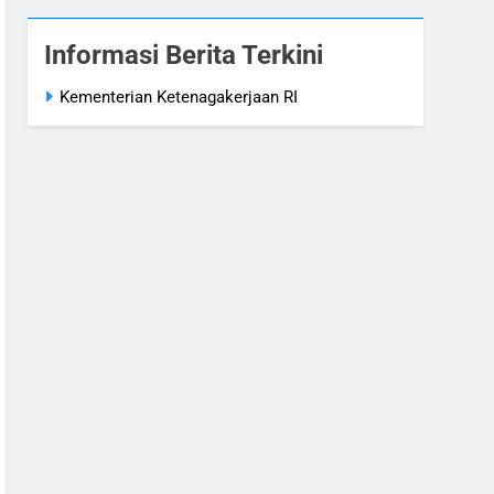
Informasi Berita Terkini
Kementerian Ketenagakerjaan RI