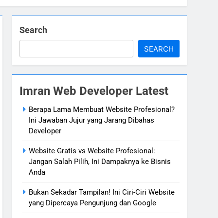
Search
SEARCH
Imran Web Developer Latest
Berapa Lama Membuat Website Profesional?
Ini Jawaban Jujur yang Jarang Dibahas
Developer
Website Gratis vs Website Profesional:
Jangan Salah Pilih, Ini Dampaknya ke Bisnis
Anda
Bukan Sekadar Tampilan! Ini Ciri-Ciri Website
yang Dipercaya Pengunjung dan Google