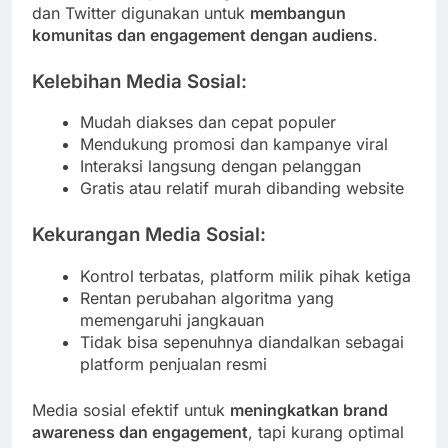
dan Twitter digunakan untuk
membangun
komunitas dan engagement dengan audiens
.
Kelebihan Media Sosial:
Mudah diakses dan cepat populer
Mendukung promosi dan kampanye viral
Interaksi langsung dengan pelanggan
Gratis atau relatif murah dibanding website
Kekurangan Media Sosial:
Kontrol terbatas, platform milik pihak ketiga
Rentan perubahan algoritma yang
memengaruhi jangkauan
Tidak bisa sepenuhnya diandalkan sebagai
platform penjualan resmi
Media sosial efektif untuk
meningkatkan brand
awareness dan engagement
, tapi kurang optimal