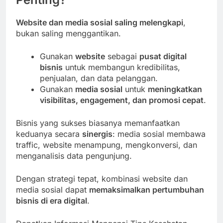
Website dan media sosial saling melengkapi
,
bukan saling menggantikan.
Gunakan
website
sebagai
pusat digital
bisnis
untuk membangun kredibilitas,
penjualan, dan data pelanggan.
Gunakan
media sosial
untuk
meningkatkan
visibilitas, engagement, dan promosi cepat
.
Bisnis yang sukses biasanya memanfaatkan
keduanya secara
sinergis
: media sosial membawa
traffic, website menampung, mengkonversi, dan
menganalisis data pengunjung.
Dengan strategi tepat, kombinasi website dan
media sosial dapat
memaksimalkan pertumbuhan
bisnis di era digital
.