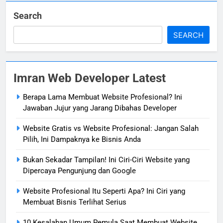
Search
SEARCH
Imran Web Developer Latest
Berapa Lama Membuat Website Profesional? Ini
Jawaban Jujur yang Jarang Dibahas Developer
Website Gratis vs Website Profesional: Jangan Salah
Pilih, Ini Dampaknya ke Bisnis Anda
Bukan Sekadar Tampilan! Ini Ciri-Ciri Website yang
Dipercaya Pengunjung dan Google
Website Profesional Itu Seperti Apa? Ini Ciri yang
Membuat Bisnis Terlihat Serius
10 Kesalahan Umum Pemula Saat Membuat Website