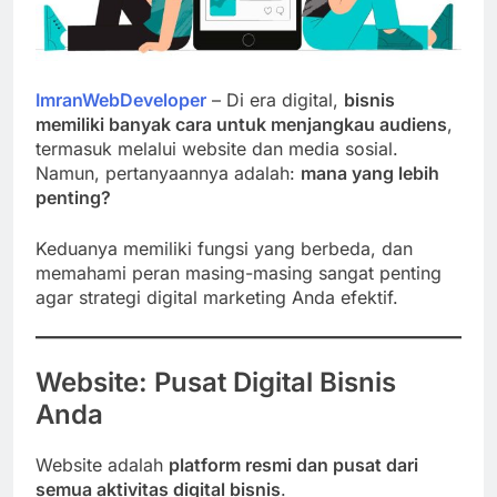
ImranWebDeveloper
– Di era digital,
bisnis
memiliki banyak cara untuk menjangkau audiens
,
termasuk melalui website dan media sosial.
Namun, pertanyaannya adalah:
mana yang lebih
penting?
Keduanya memiliki fungsi yang berbeda, dan
memahami peran masing-masing sangat penting
agar strategi digital marketing Anda efektif.
Website: Pusat Digital Bisnis
Anda
Website adalah
platform resmi dan pusat dari
semua aktivitas digital bisnis
.