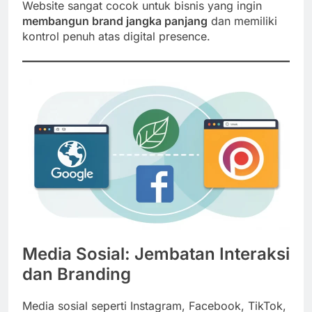
Website sangat cocok untuk bisnis yang ingin
membangun brand jangka panjang
dan memiliki
kontrol penuh atas digital presence.
Media Sosial: Jembatan Interaksi
dan Branding
Media sosial seperti Instagram, Facebook, TikTok,