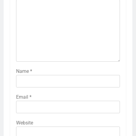
Name
*
Email
*
Website