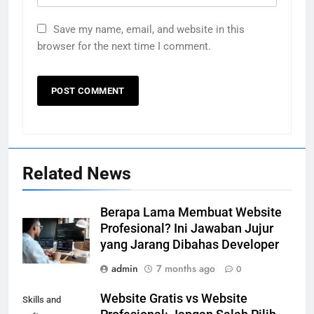
Save my name, email, and website in this
browser for the next time I comment.
Related News
Berapa Lama Membuat Website
Profesional? Ini Jawaban Jujur
yang Jarang Dibahas Developer
admin
7 months ago
0
Website Gratis vs Website
Skills and