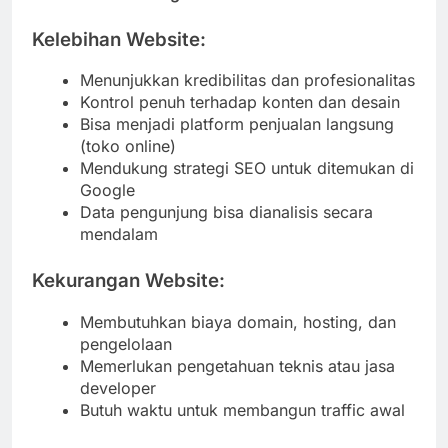
Kelebihan Website:
Menunjukkan kredibilitas dan profesionalitas
Kontrol penuh terhadap konten dan desain
Bisa menjadi platform penjualan langsung
(toko online)
Mendukung strategi SEO untuk ditemukan di
Google
Data pengunjung bisa dianalisis secara
mendalam
Kekurangan Website:
Membutuhkan biaya domain, hosting, dan
pengelolaan
Memerlukan pengetahuan teknis atau jasa
developer
Butuh waktu untuk membangun traffic awal