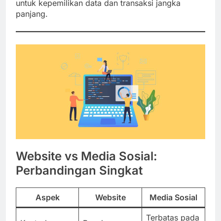
untuk kepemilikan data dan transaksi jangka
panjang.
Website vs Media Sosial:
Perbandingan Singkat
Aspek
Website
Media Sosial
Terbatas pada