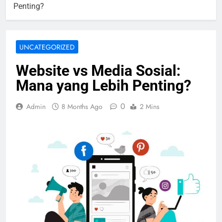
Penting?
UNCATEGORIZED
Website vs Media Sosial:
Mana yang Lebih Penting?
0
Admin
8 Months Ago
2 Mins