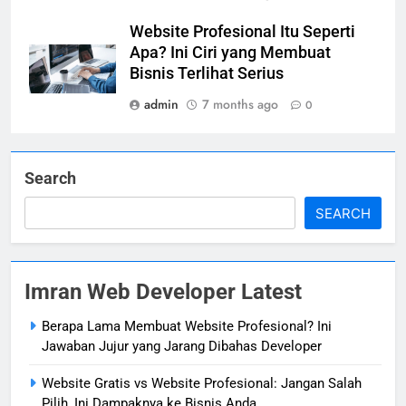
Website Profesional Itu Seperti
Apa? Ini Ciri yang Membuat
Bisnis Terlihat Serius
admin
7 months ago
0
Search
SEARCH
Imran Web Developer Latest
Berapa Lama Membuat Website Profesional? Ini
Jawaban Jujur yang Jarang Dibahas Developer
Website Gratis vs Website Profesional: Jangan Salah
Pilih, Ini Dampaknya ke Bisnis Anda