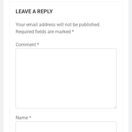
LEAVE A REPLY
Your email address will not be published.
Required fields are marked
*
Comment
*
Name
*