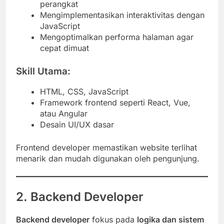
perangkat
Mengimplementasikan interaktivitas dengan
JavaScript
Mengoptimalkan performa halaman agar
cepat dimuat
Skill Utama:
HTML, CSS, JavaScript
Framework frontend seperti React, Vue,
atau Angular
Desain UI/UX dasar
Frontend developer memastikan website terlihat
menarik dan mudah digunakan oleh pengunjung.
2. Backend Developer
Backend developer
fokus pada
logika dan sistem