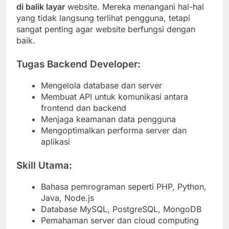
di balik layar
website. Mereka menangani hal-hal
yang tidak langsung terlihat pengguna, tetapi
sangat penting agar website berfungsi dengan
baik.
Tugas Backend Developer:
Mengelola database dan server
Membuat API untuk komunikasi antara
frontend dan backend
Menjaga keamanan data pengguna
Mengoptimalkan performa server dan
aplikasi
Skill Utama:
Bahasa pemrograman seperti PHP, Python,
Java, Node.js
Database MySQL, PostgreSQL, MongoDB
Pemahaman server dan cloud computing