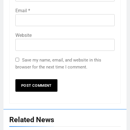
Email
*
Website
Save my name, email, and website in this
browser for the next time I comment.
Related News