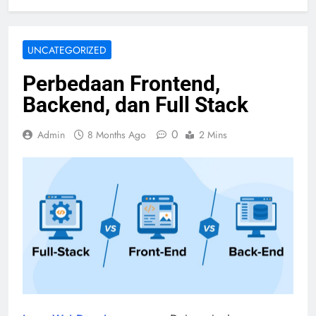
UNCATEGORIZED
Perbedaan Frontend,
Backend, dan Full Stack
0
Admin
8 Months Ago
2 Mins