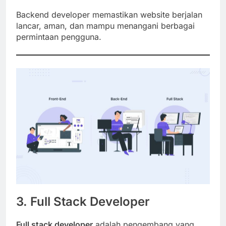
Backend developer memastikan website berjalan
lancar, aman, dan mampu menangani berbagai
permintaan pengguna.
3. Full Stack Developer
Full stack developer
adalah pengembang yang