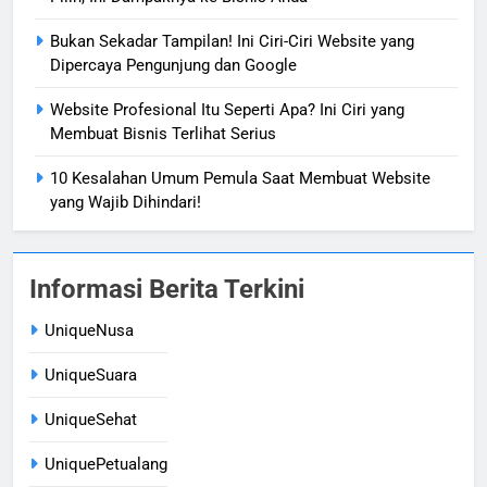
Bukan Sekadar Tampilan! Ini Ciri-Ciri Website yang
Dipercaya Pengunjung dan Google
Website Profesional Itu Seperti Apa? Ini Ciri yang
Membuat Bisnis Terlihat Serius
10 Kesalahan Umum Pemula Saat Membuat Website
yang Wajib Dihindari!
Informasi Berita Terkini
UniqueNusa
UniqueSuara
UniqueSehat
UniquePetualang