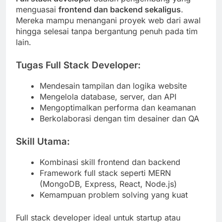
menguasai
frontend dan backend sekaligus
.
Mereka mampu menangani proyek web dari awal
hingga selesai tanpa bergantung penuh pada tim
lain.
Tugas Full Stack Developer:
Mendesain tampilan dan logika website
Mengelola database, server, dan API
Mengoptimalkan performa dan keamanan
Berkolaborasi dengan tim desainer dan QA
Skill Utama:
Kombinasi skill frontend dan backend
Framework full stack seperti MERN
(MongoDB, Express, React, Node.js)
Kemampuan problem solving yang kuat
Full stack developer ideal untuk startup atau